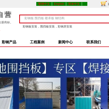
繁體中文
English
简体中文
自营
注册商标。
彩钢板安装，围挡板安装，彩钢房安装
5
彩钢产品
工程案例
新闻中心
联系我们