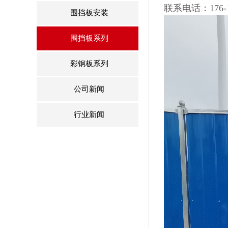
联系电话：176-11
围挡板安装
围挡板系列
彩钢板系列
公司新闻
行业新闻