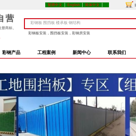
繁體中文
English
简体中文
自营
注册商标。
彩钢板安装，围挡板安装，彩钢房安装
5
彩钢产品
工程案例
新闻中心
联系我们